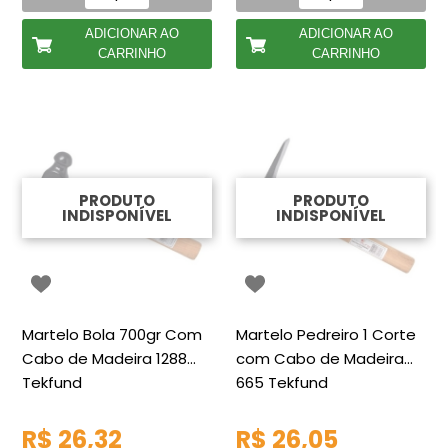
ADICIONAR AO
ADICIONAR AO
CARRINHO
CARRINHO
PRODUTO
PRODUTO
INDISPONÍVEL
INDISPONÍVEL
Martelo Bola 700gr Com
Martelo Pedreiro 1 Corte
Cabo de Madeira 1288
com Cabo de Madeira
Tekfund
665 Tekfund
R$ 26,32
R$ 26,05