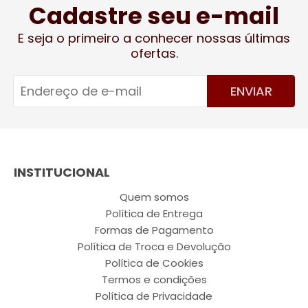
Cadastre seu e-mail
E seja o primeiro a conhecer nossas últimas
ofertas.
ENVIAR
INSTITUCIONAL
Quem somos
Política de Entrega
Formas de Pagamento
Política de Troca e Devolução
Política de Cookies
Termos e condições
Política de Privacidade