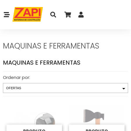
MAQUINAS E FERRAMENTAS
MAQUINAS E FERRAMENTAS
Ordenar por: