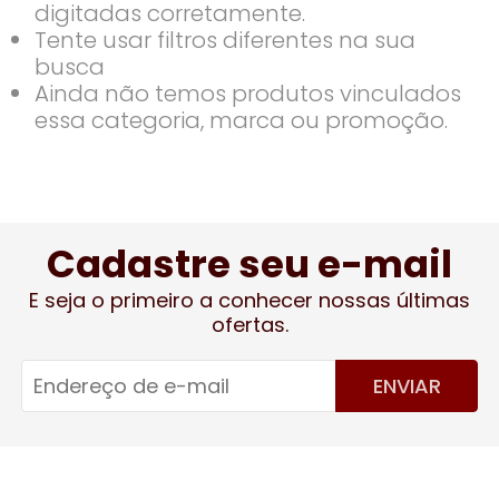
digitadas corretamente.
Tente usar filtros diferentes na sua
busca
Ainda não temos produtos vinculados
essa categoria, marca ou promoção.
Cadastre seu e-mail
E seja o primeiro a conhecer nossas últimas
ofertas.
ENVIAR