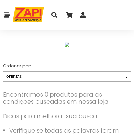
Ordenar por:
Encontramos 0 produtos para as
condições buscadas em nossa loja.
Dicas para melhorar sua busca:
Verifique se todas as palavras foram