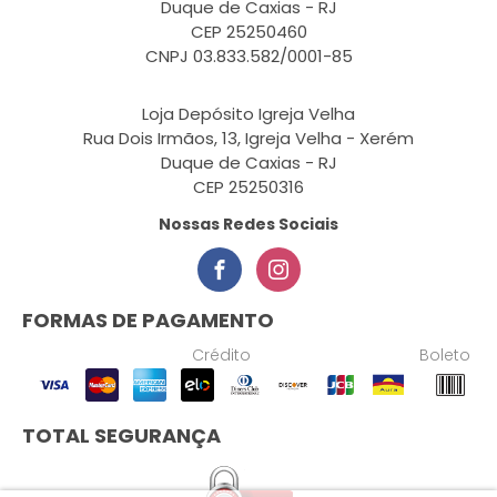
Duque de Caxias - RJ
CEP 25250460
CNPJ 03.833.582/0001-85
Loja Depósito Igreja Velha
Rua Dois Irmãos, 13, Igreja Velha - Xerém
Duque de Caxias - RJ
CEP 25250316
Nossas Redes Sociais
FORMAS DE PAGAMENTO
Crédito
Boleto
TOTAL SEGURANÇA