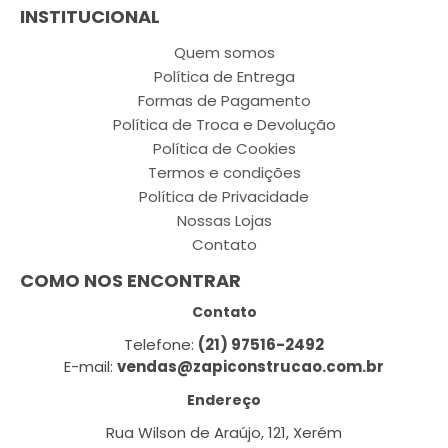
INSTITUCIONAL
Quem somos
Política de Entrega
Formas de Pagamento
Política de Troca e Devolução
Política de Cookies
Termos e condições
Política de Privacidade
Nossas Lojas
Contato
COMO NOS ENCONTRAR
Contato
Telefone:
(21) 97516-2492
E-mail:
vendas@zapiconstrucao.com.br
Endereço
Rua Wilson de Araújo, 121, Xerém