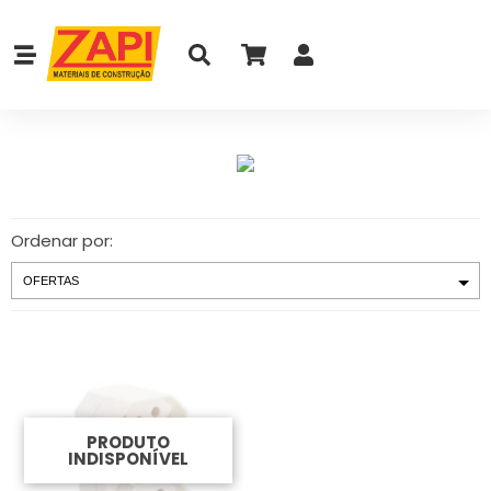
Ordenar por:
PRODUTO
INDISPONÍVEL