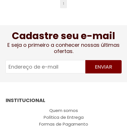
1
Cadastre seu e-mail
E seja o primeiro a conhecer nossas últimas
ofertas.
ENVIAR
INSTITUCIONAL
Quem somos
Política de Entrega
Formas de Pagamento