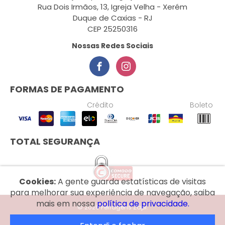
Rua Dois Irmãos, 13, Igreja Velha - Xerém
Duque de Caxias - RJ
CEP 25250316
Nossas Redes Sociais
FORMAS DE PAGAMENTO
Crédito
Boleto
TOTAL SEGURANÇA
Cookies:
A gente guarda estatísticas de visitas
para melhorar sua experiência de navegação, saiba
mais em nossa
política de privacidade.
© 2026 Ferragens Zapi.