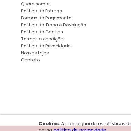
Quem somos
Política de Entrega
Formas de Pagamento
Política de Troca e Devolução
Política de Cookies
Termos e condições
Política de Privacidade
Nossas Lojas
Contato
Cookies:
A gente guarda estatísticas d
nossa
política de privacidade.