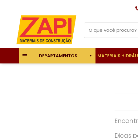
MATERIAIS HIDRÁ
DEPARTAMENTOS
Encontr
Dicas p