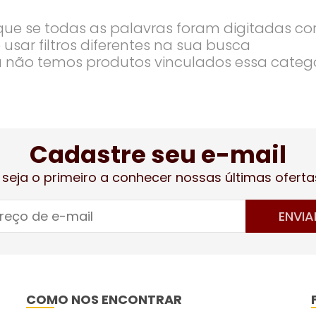
ique se todas as palavras foram digitadas co
 usar filtros diferentes na sua busca
 não temos produtos vinculados essa categ
Cadastre seu e-mail
 seja o primeiro a conhecer nossas últimas oferta
ENVIA
COMO NOS ENCONTRAR