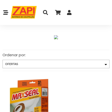
Ordenar por: