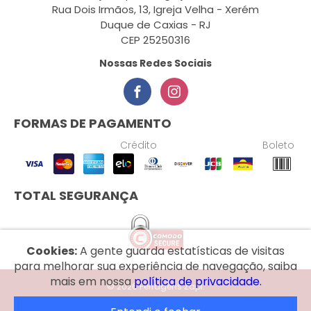
Rua Dois Irmãos, 13, Igreja Velha - Xerém
Duque de Caxias - RJ
CEP 25250316
Nossas Redes Sociais
FORMAS DE PAGAMENTO
Crédito
Boleto
TOTAL SEGURANÇA
Cookies:
A gente guarda estatísticas de visitas
para melhorar sua experiência de navegação, saiba
mais em nossa
política de privacidade.
© 2026 Ferragens Zapi.