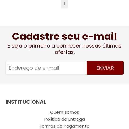
1
Cadastre seu e-mail
E seja o primeiro a conhecer nossas últimas
ofertas.
ENVIAR
INSTITUCIONAL
Quem somos
Política de Entrega
Formas de Pagamento