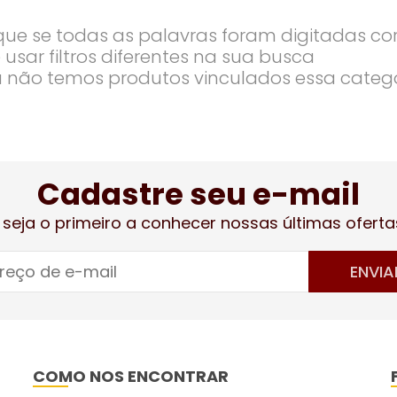
ique se todas as palavras foram digitadas co
 usar filtros diferentes na sua busca
 não temos produtos vinculados essa categ
Cadastre seu e-mail
 seja o primeiro a conhecer nossas últimas oferta
ENVIA
COMO NOS ENCONTRAR