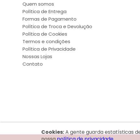
Quem somos
Política de Entrega
Formas de Pagamento
Política de Troca e Devolução
Política de Cookies
Termos e condições
Política de Privacidade
Nossas Lojas
Contato
Cookies:
A gente guarda estatísticas d
nossa
política de privacidade.