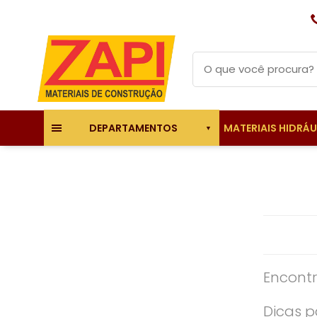
MATERIAIS HIDRÁ
DEPARTAMENTOS
Encontr
Dicas p