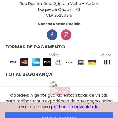
Rua Dois Irmãos, 13, Igreja Velha - Xerém
Duque de Caxias - RJ
CEP 25250316
Nossas Redes Sociais
FORMAS DE PAGAMENTO
Crédito
Boleto
TOTAL SEGURANÇA
Cookies:
A gente guarda estatísticas de visitas
para melhorar sua experiência de navegação, saiba
mais em nossa
política de privacidade.
© 2026 Ferragens Zapi.