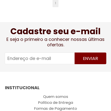
1
Cadastre seu e-mail
E seja o primeiro a conhecer nossas últimas
ofertas.
ENVIAR
INSTITUCIONAL
Quem somos
Política de Entrega
Formas de Pagamento