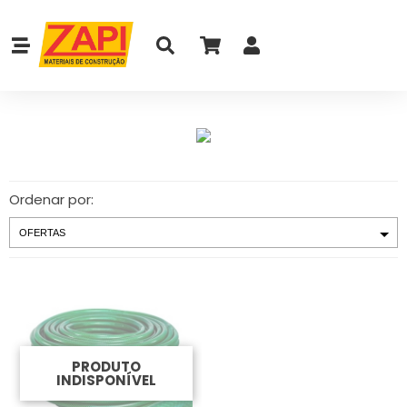
Ordenar por:
PRODUTO
INDISPONÍVEL