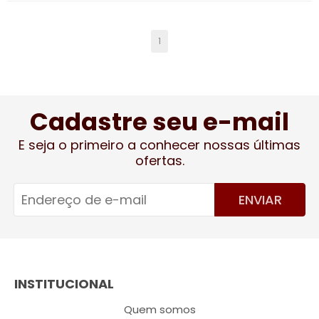
1
Cadastre seu e-mail
E seja o primeiro a conhecer nossas últimas
ofertas.
ENVIAR
INSTITUCIONAL
Quem somos