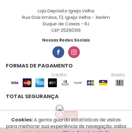
Loja Depósito Igreja Velha
Rua Dois Irmãos, 13, Igreja Velha - Xerém
Duque de Caxias - RJ
CEP 25250316
Nossas Redes Sociais
FORMAS DE PAGAMENTO
Crédito
Boleto
TOTAL SEGURANÇA
Cookies:
A gente guarda estatísticas de visitas
para melhorar sua experiência de navegação, saiba