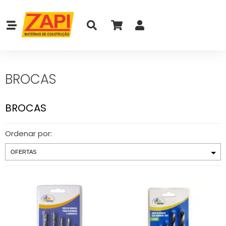
BROCAS
BROCAS
Ordenar por: