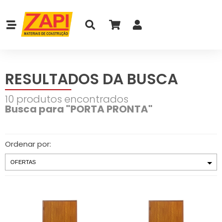
RESULTADOS DA BUSCA
10 produtos encontrados
Busca para "PORTA PRONTA"
Ordenar por: