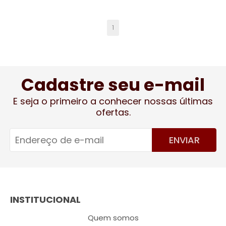
1
Cadastre seu e-mail
E seja o primeiro a conhecer nossas últimas
ofertas.
ENVIAR
INSTITUCIONAL
Quem somos